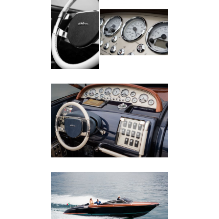
RIVA AQUARIVA SUPER
Riva Aquariva Super
RIVA AQUARIVA SUPER
Riva Aquariva Super
RIVA AQUARIVA SUPER