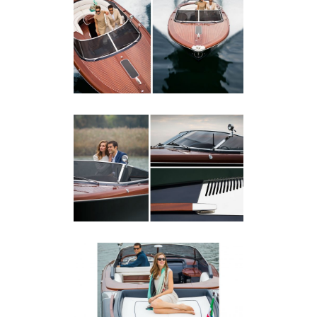
RIVA AQUARIVA SUPER
Riva Aquariva Super
RIVA AQUARIVA SUPER
Riva Aquariva Super
RIVA AQUARIVA SUPER