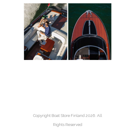
Copyright Boat Store Finland 2026. All
Rights Reserved